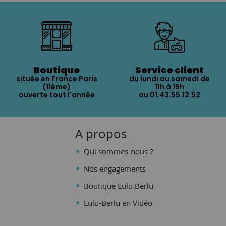
Boutique
Service client
située en France Paris
du lundi au samedi de
(11ème)
11h à 19h
ouverte tout l'année
au 01.43.55.12.52
A propos
Qui sommes-nous ?
Nos engagements
Boutique Lulu Berlu
Lulu-Berlu en Vidéo