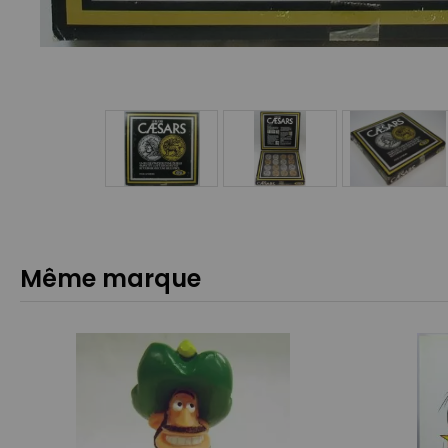
Même marque