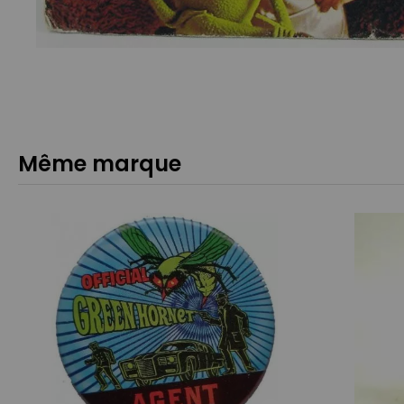
Même marque