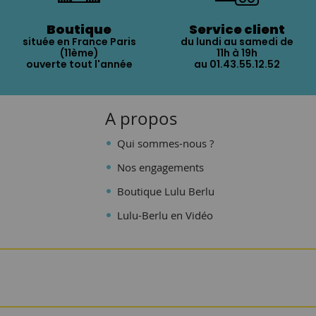
Boutique
Service client
située en France Paris
du lundi au samedi de
(11ème)
11h à 19h
ouverte tout l'année
au 01.43.55.12.52
A propos
Qui sommes-nous ?
Nos engagements
Boutique Lulu Berlu
Lulu-Berlu en Vidéo