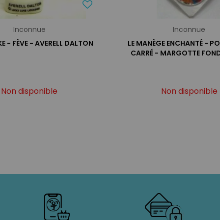
Inconnue
Inconnue
E - FÈVE - AVERELL DALTON
LE MANÈGE ENCHANTÉ - PO
CARRÉ - MARGOTTE FON
Non disponible
Non disponible