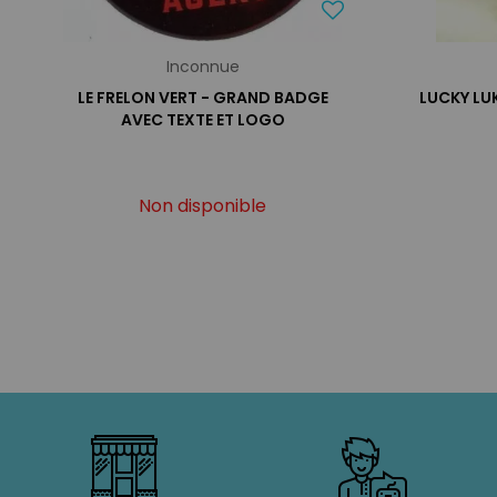
Inconnue
LE FRELON VERT - GRAND BADGE
LUCKY LUK
AVEC TEXTE ET LOGO
Non disponible