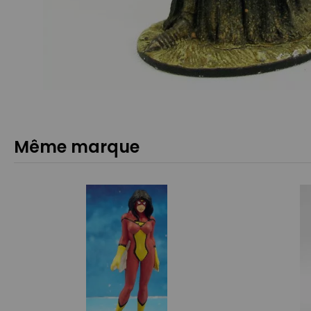
Même marque