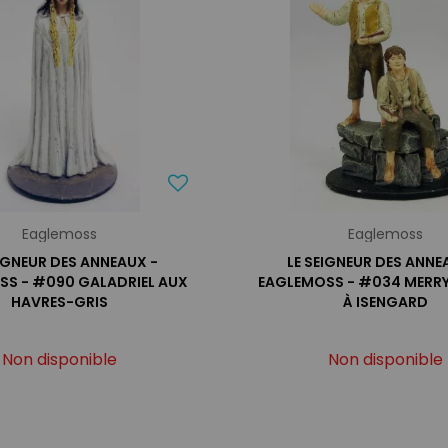
Eaglemoss
Eaglemoss
EIGNEUR DES ANNEAUX -
LE SEIGNEUR DES ANNE
SS - #090 GALADRIEL AUX
EAGLEMOSS - #034 MERRY 
HAVRES-GRIS
À ISENGARD
Non disponible
Non disponible