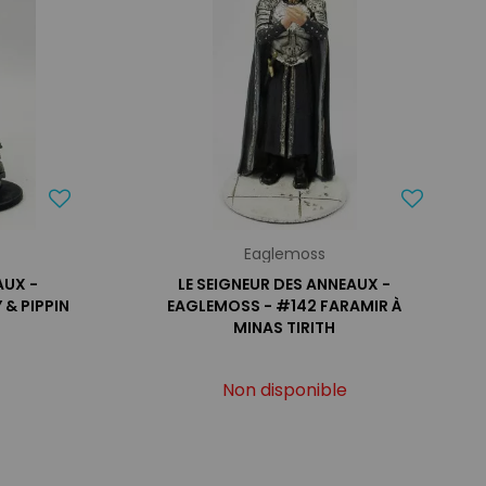
Eaglemoss
AUX -
LE SEIGNEUR DES ANNEAUX -
& PIPPIN
EAGLEMOSS - #142 FARAMIR À
MINAS TIRITH
Non disponible