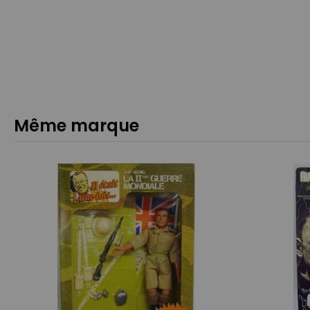
Même marque