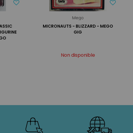
Mego
ASSIC
MICRONAUTS - BLIZZARD - MEGO
IGURINE
GIG
EGO
Non disponible