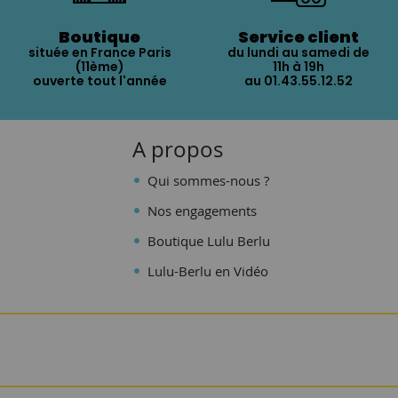
Boutique
Service client
située en France Paris
du lundi au samedi de
(11ème)
11h à 19h
ouverte tout l'année
au 01.43.55.12.52
A propos
Qui sommes-nous ?
Nos engagements
Boutique Lulu Berlu
Lulu-Berlu en Vidéo