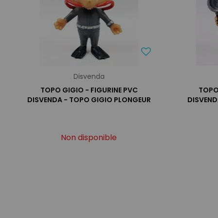
Disvenda
TOPO GIGIO - FIGURINE PVC
TOPO 
DISVENDA - TOPO GIGIO PLONGEUR
DISVEND
Non disponible