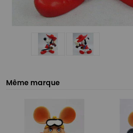
Même marque