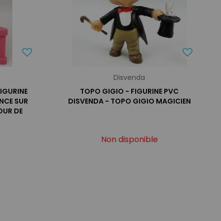
Disvenda
FIGURINE
TOPO GIGIO - FIGURINE PVC
NCE SUR
DISVENDA - TOPO GIGIO MAGICIEN
OUR DE
Non disponible