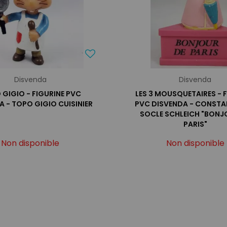
Disvenda
Disvenda
GIGIO - FIGURINE PVC
LES 3 MOUSQUETAIRES - 
A - TOPO GIGIO CUISINIER
PVC DISVENDA - CONSTA
SOCLE SCHLEICH "BONJ
PARIS"
Non disponible
Non disponible