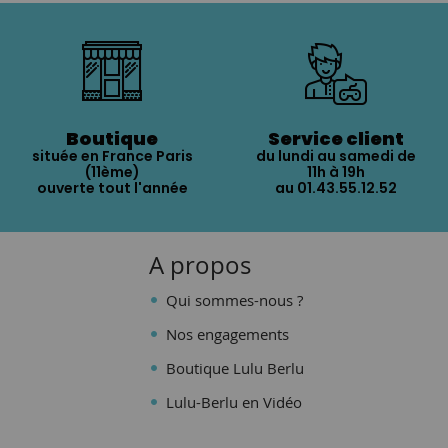
Boutique
Service client
située en France Paris
du lundi au samedi de
(11ème)
11h à 19h
ouverte tout l'année
au 01.43.55.12.52
A propos
Qui sommes-nous ?
Nos engagements
Boutique Lulu Berlu
Lulu-Berlu en Vidéo