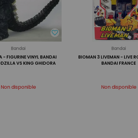
Bandai
Bandai
 - FIGURINE VINYL BANDAI
BIOMAN 3 LIVEMAN - LIVE R
ODZILLA VS KING GHIDORA
BANDAI FRANCE
Non disponible
Non disponible