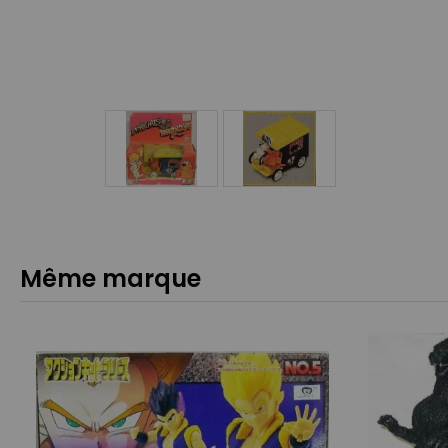
Même marque