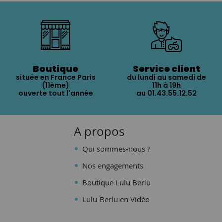
Boutique
Service client
située en France Paris
du lundi au samedi de
(11ème)
11h à 19h
ouverte tout l'année
au 01.43.55.12.52
A propos
Qui sommes-nous ?
Nos engagements
Boutique Lulu Berlu
Lulu-Berlu en Vidéo