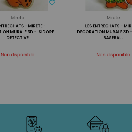
Mirete
Mirete
ENTRECHATS - MIRETE -
LES ENTRECHATS - MIR
ION MURALE 3D - ISIDORE
DECORATION MURALE 3D -
DETECTIVE
BASEBALL
Non disponible
Non disponible