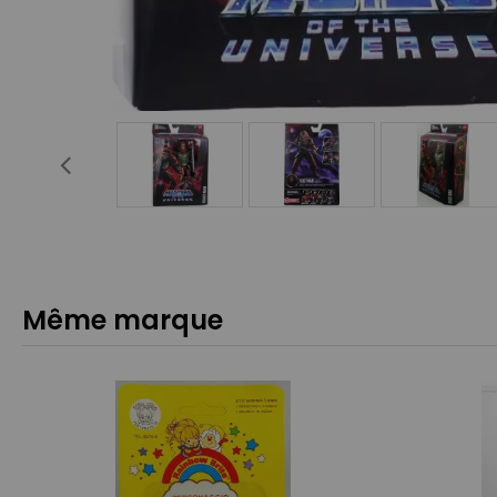
Même marque