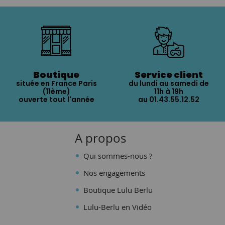
Boutique
Service client
située en France Paris
du lundi au samedi de
(11ème)
11h à 19h
ouverte tout l'année
au 01.43.55.12.52
A propos
Qui sommes-nous ?
Nos engagements
Boutique Lulu Berlu
Lulu-Berlu en Vidéo