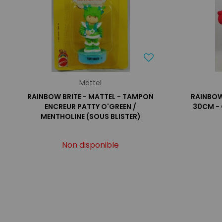
Mattel
RAINBOW BRITE - MATTEL - TAMPON
RAINBOW
ENCREUR PATTY O'GREEN /
30CM - 
MENTHOLINE (SOUS BLISTER)
Non disponible