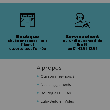
Boutique
Service client
située en France Paris
du lundi au samedi de
(11ème)
11h à 19h
ouverte tout l'année
au 01.43.55.12.52
A propos
Qui sommes-nous ?
Nos engagements
Boutique Lulu Berlu
Lulu-Berlu en Vidéo