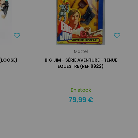
Mattel
 (LOOSE)
BIG JIM - SÉRIE AVENTURE - TENUE
EQUESTRE (REF.9922)
En stock
79,99 €