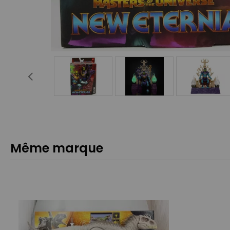
Même marque