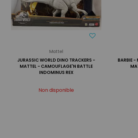
Mattel
JURASSIC WORLD DINO TRACKERS -
BARBIE -
MATTEL - CAMOUFLAGE'N BATTLE
MAT
INDOMINUS REX
Non disponible