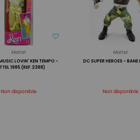
Mattel
Mattel
 MUSIC LOVIN' KEN TEMPO -
DC SUPER HEROES - BANE
TEL 1985 (REF.2388)
Non disponible
Non disponible