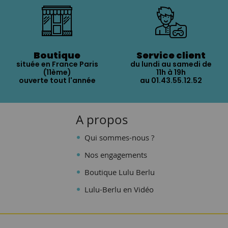
Boutique
Service client
située en France Paris
du lundi au samedi de
(11ème)
11h à 19h
ouverte tout l'année
au 01.43.55.12.52
A propos
Qui sommes-nous ?
Nos engagements
Boutique Lulu Berlu
Lulu-Berlu en Vidéo