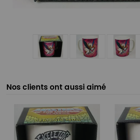
Nos clients ont aussi aimé