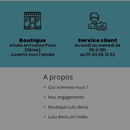
Boutique
Service client
située en France Paris
du lundi au samedi de
(11ème)
11h à 19h
ouverte tout l'année
au 01.43.55.12.52
A propos
Qui sommes-nous ?
Nos engagements
Boutique Lulu Berlu
Lulu-Berlu en Vidéo