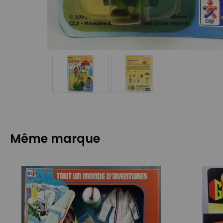
Même marque