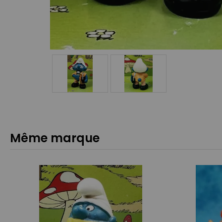
Même marque