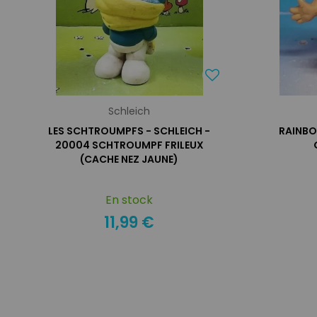
Schleich
LES SCHTROUMPFS - SCHLEICH -
RAINBO
20004 SCHTROUMPF FRILEUX
(CACHE NEZ JAUNE)
En stock
11,99 €