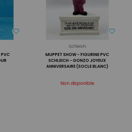
Schleich
E PVC
MUPPET SHOW - FIGURINE PVC
OUR
SCHLEICH - GONZO JOYEUX
ANNIVERSAIRE (SOCLE BLANC)
Non disponible