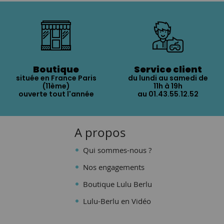
Boutique
Service client
située en France Paris
du lundi au samedi de
(11ème)
11h à 19h
ouverte tout l'année
au 01.43.55.12.52
A propos
Qui sommes-nous ?
Nos engagements
Boutique Lulu Berlu
Lulu-Berlu en Vidéo