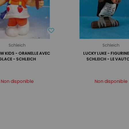
Schleich
Schleich
W KIDS - ORANELLE AVEC
LUCKY LUKE - FIGURIN
GLACE - SCHLEICH
SCHLEICH - LE VAUT
Non disponible
Non disponible