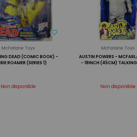
McFarlane Toys
McFarlane Toys
ING DEAD (COMIC BOOK) -
AUSTIN POWERS - MCFARL
IE ROAMER (SERIES 1)
- 18INCH (45CM) TALKING
Non disponible
Non disponible