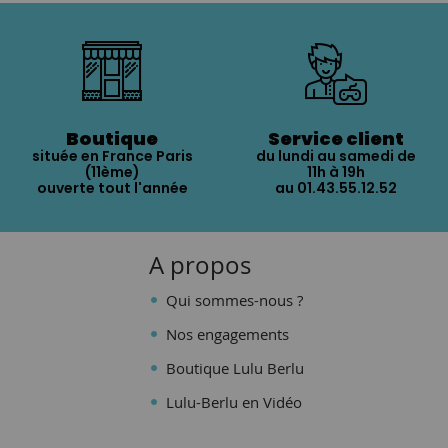
Boutique
Service client
située en France Paris
du lundi au samedi de
(11ème)
11h à 19h
ouverte tout l'année
au 01.43.55.12.52
A propos
Qui sommes-nous ?
Nos engagements
Boutique Lulu Berlu
Lulu-Berlu en Vidéo