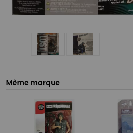
Même marque