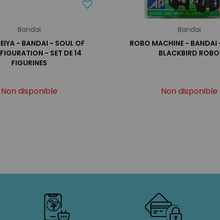
Bandai
Bandai
EIYA - BANDAI - SOUL OF
ROBO MACHINE - BANDAI 
FIGURATION - SET DE 14
BLACKBIRD ROBO
FIGURINES
Non disponible
Non disponible