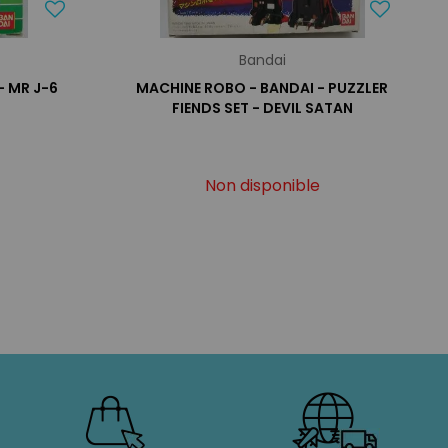
Bandai
- MR J-6
MACHINE ROBO - BANDAI - PUZZLER
FIENDS SET - DEVIL SATAN
Non disponible