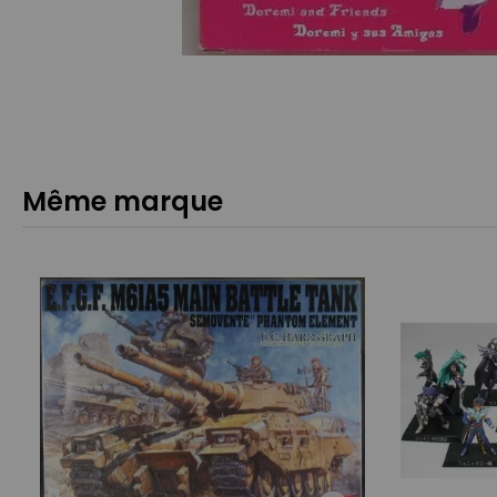
Même marque