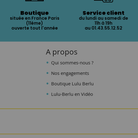
Boutique
Service client
située en France Paris
du lundi au samedi de
(11ème)
11h à 19h
ouverte tout l'année
au 01.43.55.12.52
A propos
Qui sommes-nous ?
Nos engagements
Boutique Lulu Berlu
Lulu-Berlu en Vidéo