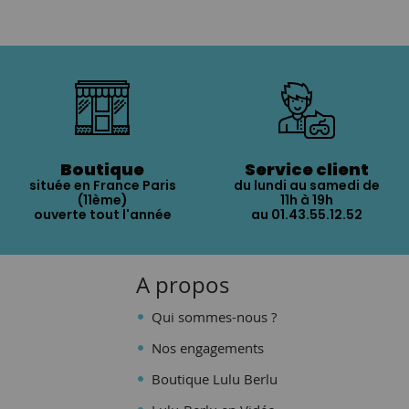
Boutique
Service client
située en France Paris
du lundi au samedi de
(11ème)
11h à 19h
ouverte tout l'année
au 01.43.55.12.52
A propos
Qui sommes-nous ?
Nos engagements
Boutique Lulu Berlu