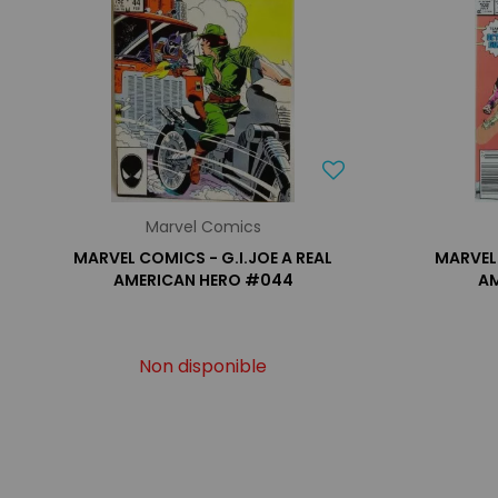
Marvel Comics
MARVEL COMICS - G.I.JOE A REAL
MARVEL 
AMERICAN HERO #044
AM
Non disponible