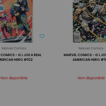
Marvel Comics
Marvel Comics
COMICS - G.I.JOE A REAL
MARVEL COMICS - G.I.JOE
ERICAN HERO #102
AMERICAN HERO #1
Non disponible
Non disponible