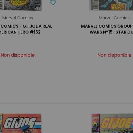
Marvel Comics
Marvel Comics
COMICS - G.I.JOE A REAL
MARVEL COMICS GROUP 
ERICAN HERO #152
WARS N°15 : STAR DU
Non disponible
Non disponible