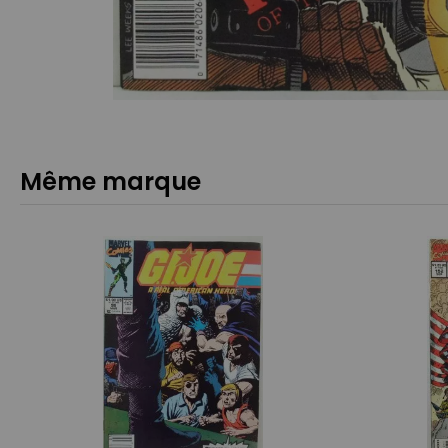
Même marque