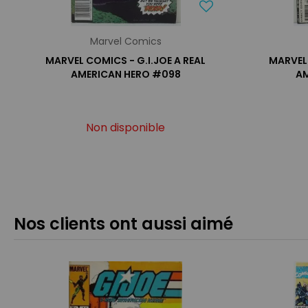
Marvel Comics
MARVEL COMICS - G.I.JOE A REAL
MARVEL 
AMERICAN HERO #098
AM
Non disponible
Nos clients ont aussi aimé