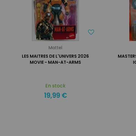
Mattel
LES MAITRES DE L'UNIVERS 2026
MASTERS
MOVIE - MAN-AT-ARMS
I
En stock
19,99 €