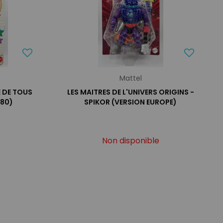
Mattel
E DE TOUS
LES MAITRES DE L'UNIVERS ORIGINS -
280)
SPIKOR (VERSION EUROPE)
Non disponible