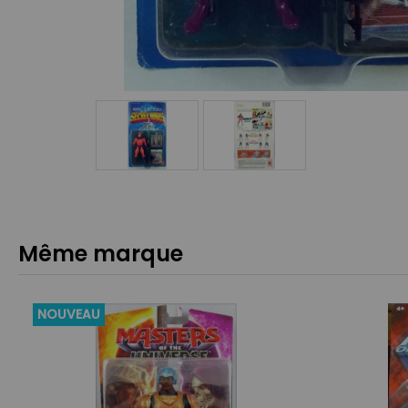
Même marque
NOUVEAU