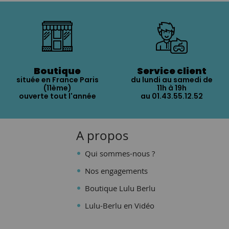
Boutique
Service client
située en France Paris
du lundi au samedi de
(11ème)
11h à 19h
ouverte tout l'année
au 01.43.55.12.52
A propos
Qui sommes-nous ?
Nos engagements
Boutique Lulu Berlu
Lulu-Berlu en Vidéo