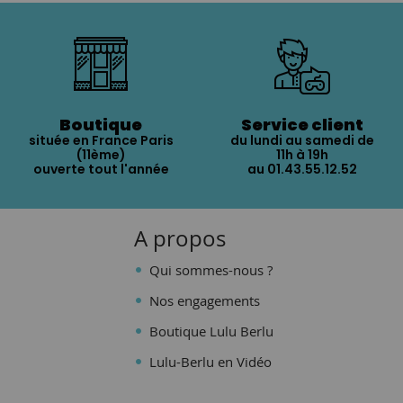
Boutique
Service client
située en France Paris
du lundi au samedi de
(11ème)
11h à 19h
ouverte tout l'année
au 01.43.55.12.52
A propos
Qui sommes-nous ?
Nos engagements
Boutique Lulu Berlu
Lulu-Berlu en Vidéo