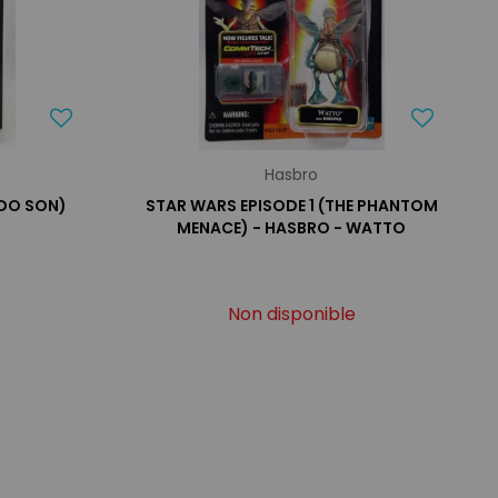
Hasbro
UDO SON)
STAR WARS EPISODE 1 (THE PHANTOM
MENACE) - HASBRO - WATTO
Non disponible