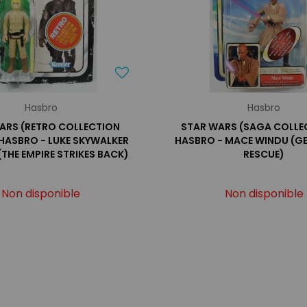
Hasbro
Hasbro
ARS (RETRO COLLECTION
STAR WARS (SAGA COLLEC
- HASBRO - LUKE SKYWALKER
HASBRO - MACE WINDU (G
(THE EMPIRE STRIKES BACK)
RESCUE)
Non disponible
Non disponible