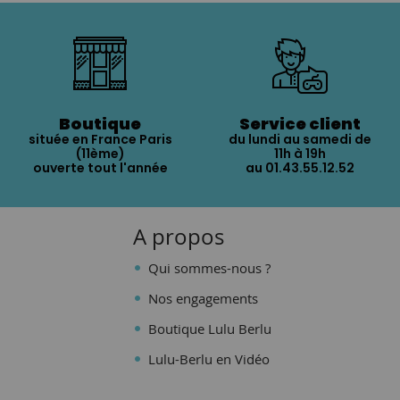
Boutique
Service client
située en France Paris
du lundi au samedi de
(11ème)
11h à 19h
ouverte tout l'année
au 01.43.55.12.52
A propos
Qui sommes-nous ?
Nos engagements
Boutique Lulu Berlu
Lulu-Berlu en Vidéo