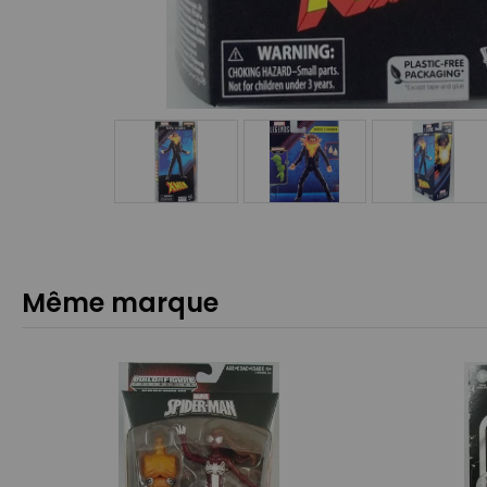
Même marque