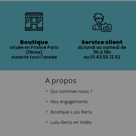
Boutique
Service client
située en France Paris
du lundi au samedi de
(11ème)
11h à 19h
ouverte tout l'année
au 01.43.55.12.52
A propos
Qui sommes-nous ?
Nos engagements
Boutique Lulu Berlu
Lulu-Berlu en Vidéo