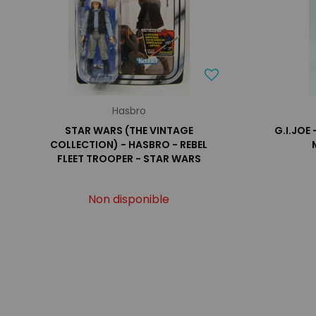
Hasbro
STAR WARS (THE VINTAGE
G.I.JOE
COLLECTION) - HASBRO - REBEL
FLEET TROOPER - STAR WARS
Non disponible