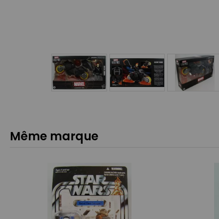
Même marque