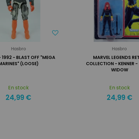
Hasbro
Hasbro
 - 1992 - BLAST OFF "MEGA
MARVEL LEGENDS RE
MARINES" (LOOSE)
COLLECTION - KENNER -
WIDOW
En stock
En stock
24,99 €
24,99 €