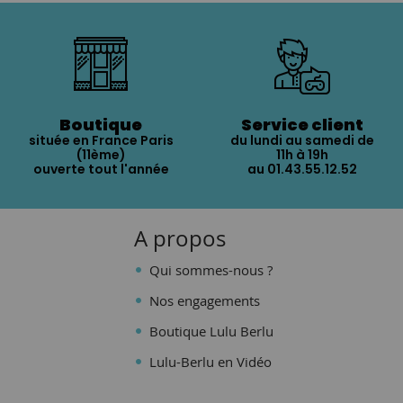
Boutique
Service client
située en France Paris
du lundi au samedi de
(11ème)
11h à 19h
ouverte tout l'année
au 01.43.55.12.52
A propos
Qui sommes-nous ?
Nos engagements
Boutique Lulu Berlu
Lulu-Berlu en Vidéo