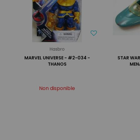
Hasbro
MARVEL UNIVERSE - #2-034 -
STAR WAR
THANOS
MENA
Non disponible