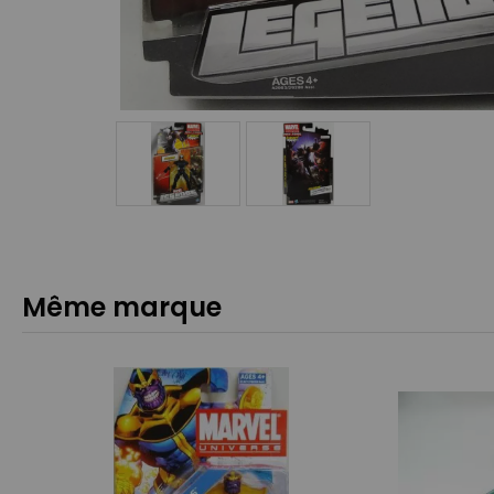
Même marque