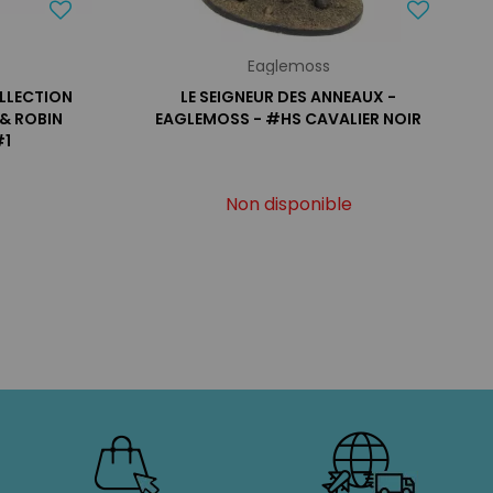
Eaglemoss
LLECTION
LE SEIGNEUR DES ANNEAUX -
 & ROBIN
EAGLEMOSS - #HS CAVALIER NOIR
#1
Non disponible