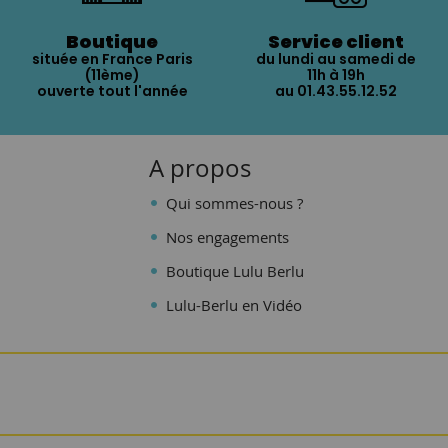
Boutique
Service client
située en France Paris
du lundi au samedi de
(11ème)
11h à 19h
ouverte tout l'année
au 01.43.55.12.52
A propos
Qui sommes-nous ?
Nos engagements
Boutique Lulu Berlu
Lulu-Berlu en Vidéo