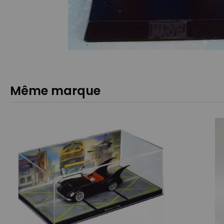
Même marque