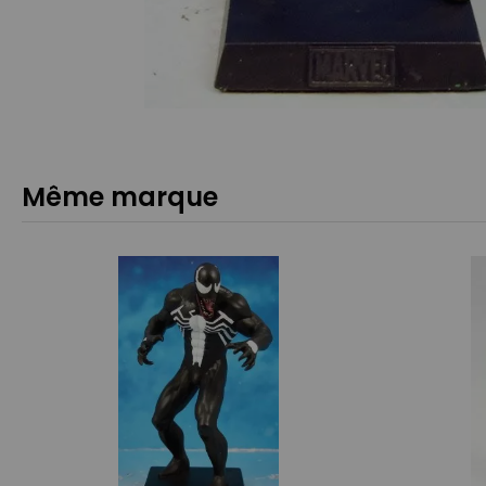
Même marque