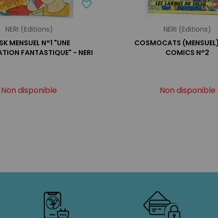
NERI (Editions)
NERI (Editions)
K MENSUEL N°1 "UNE
COSMOCATS (MENSUEL) 
TION FANTASTIQUE" - NERI
COMICS N°2
Non disponible
Non disponible