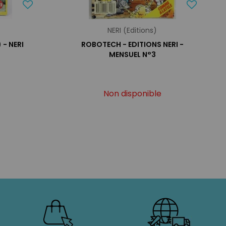
NERI (Editions)
- NERI
ROBOTECH - EDITIONS NERI -
MENSUEL N°3
Non disponible