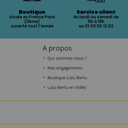
Boutique
Service client
située en France Paris
du lundi au samedi de
(11ème)
11h à 19h
ouverte tout l'année
au 01.43.55.12.52
A propos
Qui sommes-nous ?
Nos engagements
Boutique Lulu Berlu
Lulu-Berlu en Vidéo