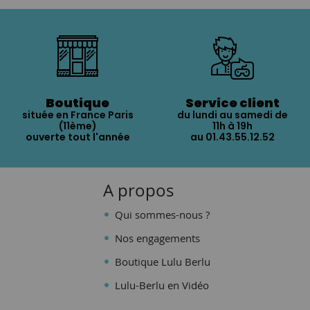
Boutique
Service client
située en France Paris
du lundi au samedi de
(11ème)
11h à 19h
ouverte tout l'année
au 01.43.55.12.52
A propos
Qui sommes-nous ?
Nos engagements
Boutique Lulu Berlu
Lulu-Berlu en Vidéo