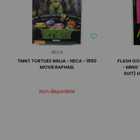
NECA
TMNT TORTUES NINJA - NECA - 1990
FLASH GO
MOVIE RAPHAEL
- MING 
SUIT) 
Non disponible