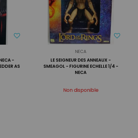
NECA
NECA -
LE SEIGNEUR DES ANNEAUX -
EDDER AS
SMEAGOL - FIGURINE ECHELLE 1/4 -
NECA
Non disponible