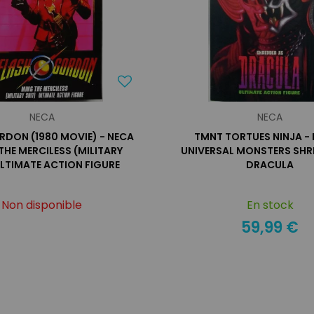
NECA
NECA
RDON (1980 MOVIE) - NECA
TMNT TORTUES NINJA - 
THE MERCILESS (MILITARY
UNIVERSAL MONSTERS SHR
ULTIMATE ACTION FIGURE
DRACULA
Non disponible
En stock
59,99 €