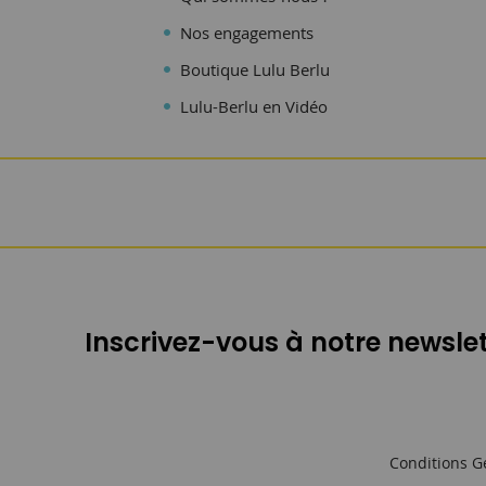
Nos engagements
Boutique Lulu Berlu
Lulu-Berlu en Vidéo
Inscrivez-vous à notre newslet
Conditions G