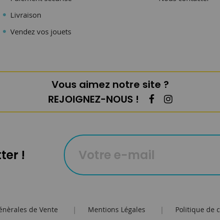
Livraison
Vendez vos jouets
Vous aimez notre site ?
REJOIGNEZ-NOUS !
ter !
énèrales de Vente
|
Mentions Légales
|
Politique de c