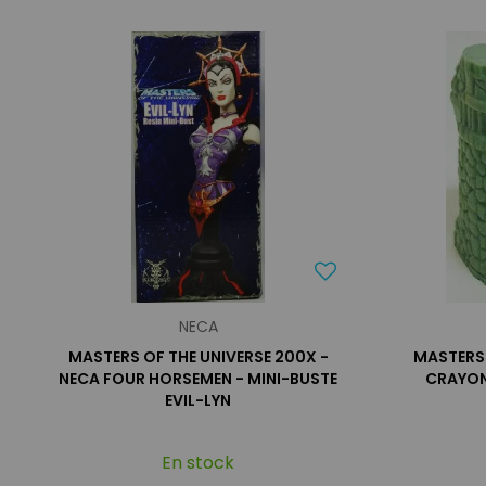
NECA
MASTERS OF THE UNIVERSE 200X -
MASTERS 
NECA FOUR HORSEMEN - MINI-BUSTE
CRAYON
EVIL-LYN
En stock