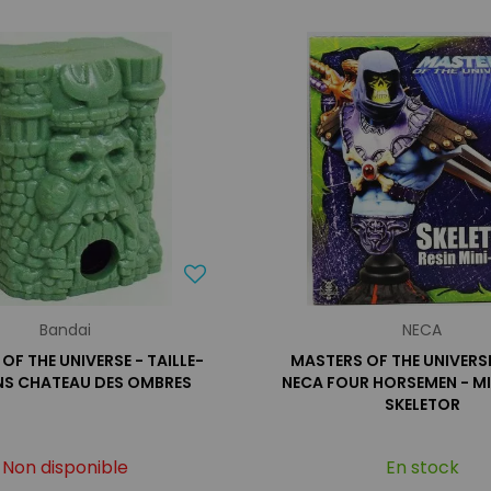
Bandai
NECA
OF THE UNIVERSE - TAILLE-
MASTERS OF THE UNIVERS
S CHATEAU DES OMBRES
NECA FOUR HORSEMEN - MI
SKELETOR
Non disponible
En stock