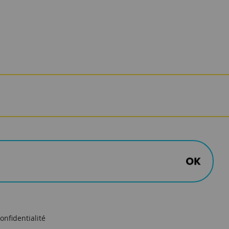
onfidentialité