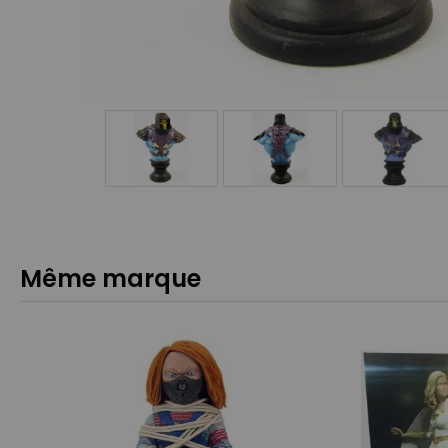
Même marque