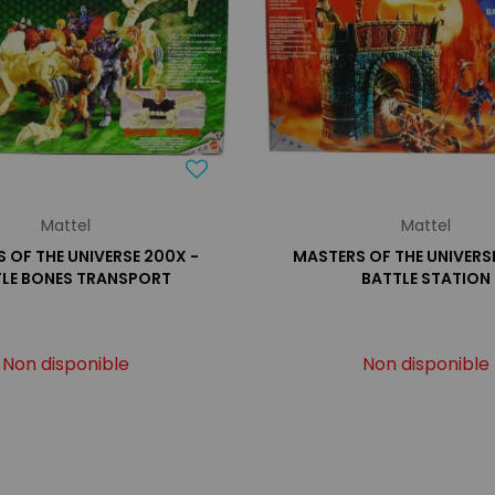
Mattel
Mattel
 OF THE UNIVERSE 200X -
MASTERS OF THE UNIVERS
LE BONES TRANSPORT
BATTLE STATION
Non disponible
Non disponible