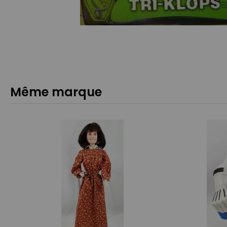
Même marque