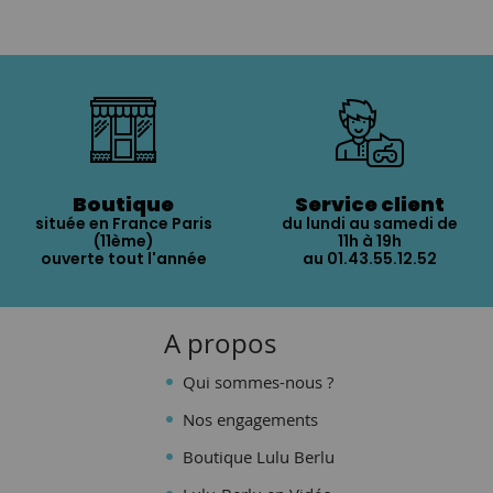
Boutique
Service client
située en France Paris
du lundi au samedi de
(11ème)
11h à 19h
ouverte tout l'année
au 01.43.55.12.52
A propos
Qui sommes-nous ?
Nos engagements
Boutique Lulu Berlu