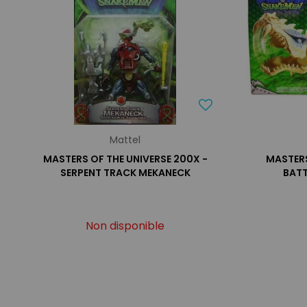
Mattel
MASTERS OF THE UNIVERSE 200X -
MASTERS
SERPENT TRACK MEKANECK
BATT
Non disponible