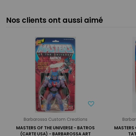
Nos clients ont aussi aimé
Barbarossa Custom Creations
Barba
MASTERS OF THE UNIVERSE - BATROS
MASTERS O
(CARTE USA) - BARBAROSSA ART
TAT