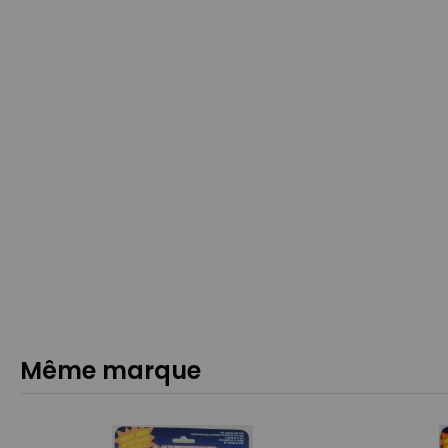
Même marque