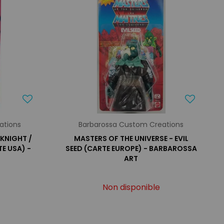
ations
Barbarossa Custom Creations
 KNIGHT /
MASTERS OF THE UNIVERSE - EVIL
E USA) -
SEED (CARTE EUROPE) - BARBAROSSA
T
ART
Non disponible