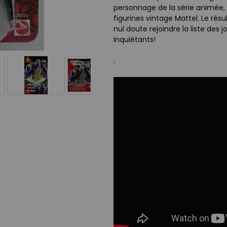
personnage de la série animée, ma
figurines vintage Mattel. Le résu
nul doute rejoindre la liste des
inquiétants!
.