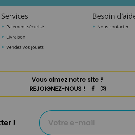
Services
Besoin d'aid
Paiement sécurisé
Nous contacter
Livraison
Vendez vos jouets
Vous aimez notre site ?
REJOIGNEZ-NOUS !
ter !