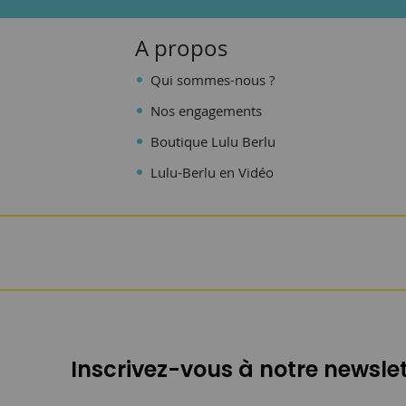
A propos
Qui sommes-nous ?
Nos engagements
Boutique Lulu Berlu
Lulu-Berlu en Vidéo
Inscrivez-vous à notre newslet