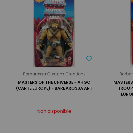
Barbarossa Custom Creations
Barba
MASTERS OF THE UNIVERSE - AHGO
MASTERS 
(CARTE EUROPE) - BARBAROSSA ART
TROOP
EURO
Non disponible