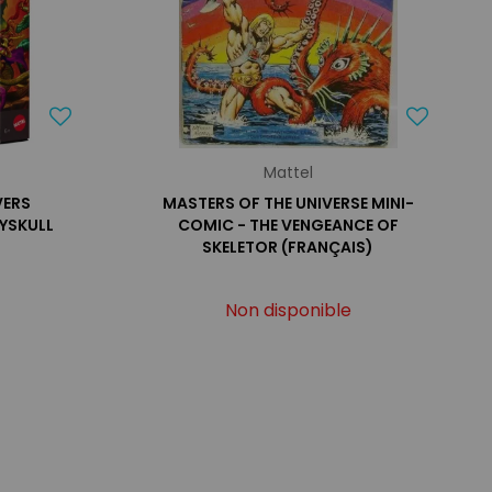
Mattel
VERS
MASTERS OF THE UNIVERSE MINI-
YSKULL
COMIC - THE VENGEANCE OF
SKELETOR (FRANÇAIS)
Non disponible