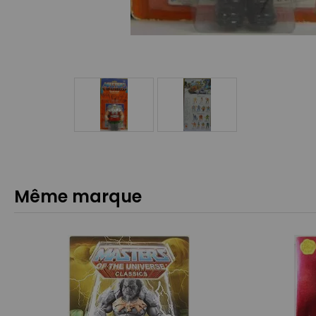
Même marque