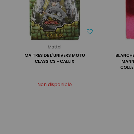
Mattel
MAITRES DE L'UNIVERS MOTU
BLANCHE
CLASSICS - CALLIX
MANN
COLLEC
Non disponible