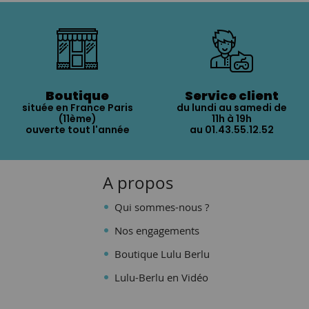
Boutique
Service client
située en France Paris
du lundi au samedi de
(11ème)
11h à 19h
ouverte tout l'année
au 01.43.55.12.52
A propos
Qui sommes-nous ?
Nos engagements
Boutique Lulu Berlu
Lulu-Berlu en Vidéo