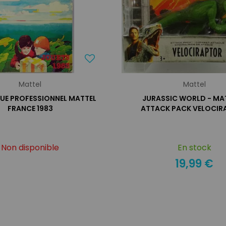
Mattel
Mattel
E PROFESSIONNEL MATTEL
JURASSIC WORLD - MAT
FRANCE 1983
ATTACK PACK VELOCIR
Non disponible
En stock
19,99 €