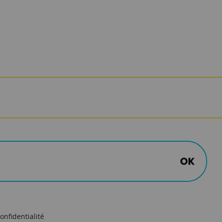
onfidentialité