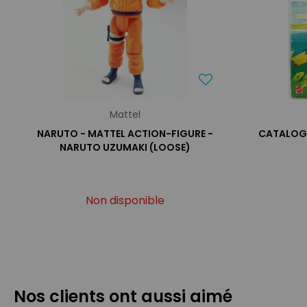
Mattel
NARUTO - MATTEL ACTION-FIGURE -
CATALOGU
NARUTO UZUMAKI (LOOSE)
Non disponible
Nos clients ont aussi aimé