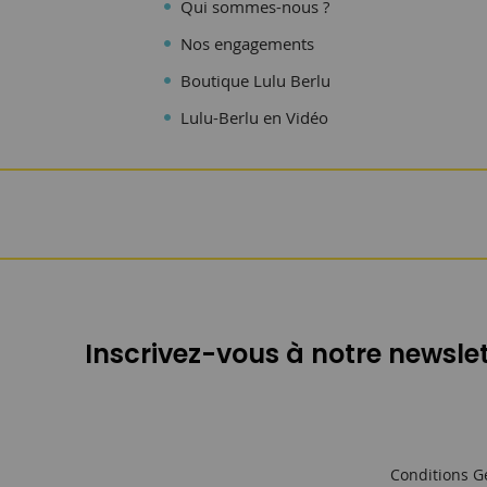
Qui sommes-nous ?
Nos engagements
Boutique Lulu Berlu
Lulu-Berlu en Vidéo
Inscrivez-vous à notre newslet
Conditions G