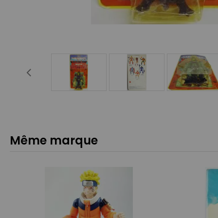
Même marque