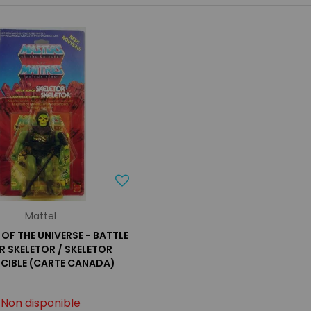
Mattel
OF THE UNIVERSE - BATTLE
 SKELETOR / SKELETOR
NCIBLE (CARTE CANADA)
Non disponible