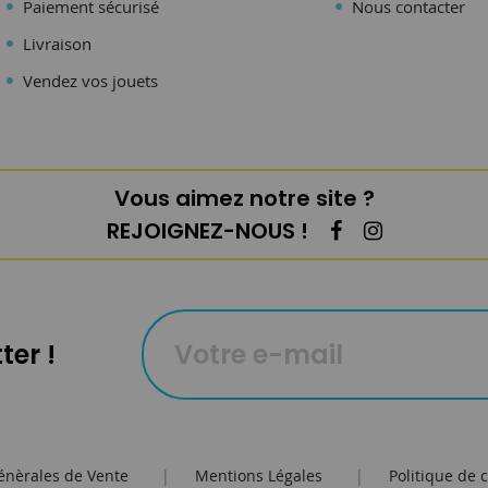
Paiement sécurisé
Nous contacter
Livraison
Vendez vos jouets
Vous aimez notre site ?
REJOIGNEZ-NOUS !
ter !
énèrales de Vente
|
Mentions Légales
|
Politique de c