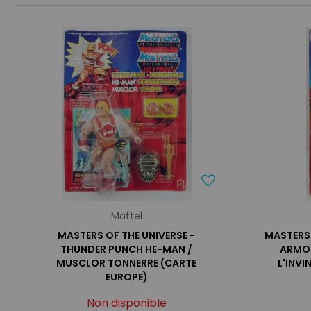
Mattel
MASTERS OF THE UNIVERSE -
MASTERS 
THUNDER PUNCH HE-MAN /
ARMOR
MUSCLOR TONNERRE (CARTE
L'INVI
EUROPE)
Non disponible