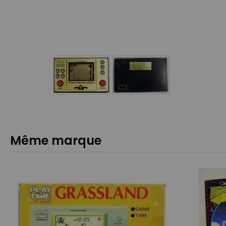
Même marque