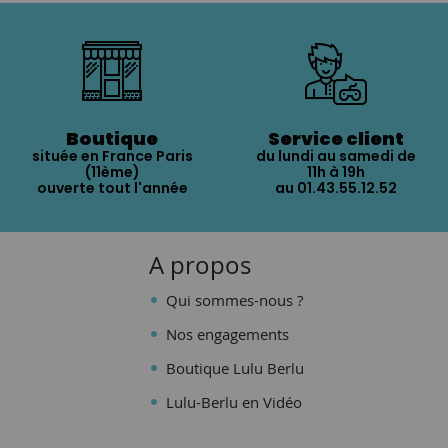
Boutique
Service client
située en France Paris
du lundi au samedi de
(11ème)
11h à 19h
ouverte tout l'année
au 01.43.55.12.52
A propos
Qui sommes-nous ?
Nos engagements
Boutique Lulu Berlu
Lulu-Berlu en Vidéo