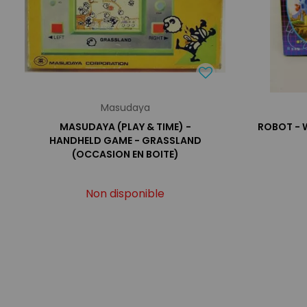
Masudaya
MASUDAYA (PLAY & TIME) -
ROBOT - 
HANDHELD GAME - GRASSLAND
(OCCASION EN BOITE)
Non disponible