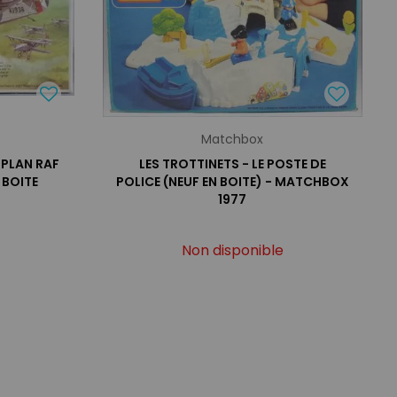
Matchbox
IPLAN RAF
LES TROTTINETS - LE POSTE DE
 BOITE
POLICE (NEUF EN BOITE) - MATCHBOX
1977
Non disponible