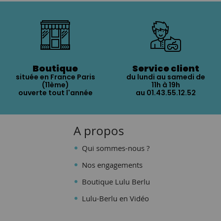
Boutique
Service client
située en France Paris
du lundi au samedi de
(11ème)
11h à 19h
ouverte tout l'année
au 01.43.55.12.52
A propos
Qui sommes-nous ?
Nos engagements
Boutique Lulu Berlu
Lulu-Berlu en Vidéo