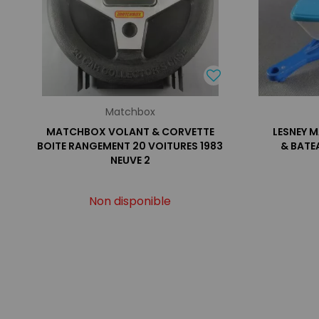
Matchbox
MATCHBOX VOLANT & CORVETTE
LESNEY 
BOITE RANGEMENT 20 VOITURES 1983
& BATE
NEUVE 2
Non disponible