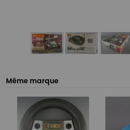
Même marque