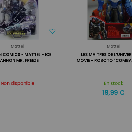
Mattel
Mattel
 COMICS - MATTEL - ICE
LES MAITRES DE L'UNIVE
ANNON MR. FREEZE
MOVIE - ROBOTO "COMBA
Non disponible
En stock
19,99 €