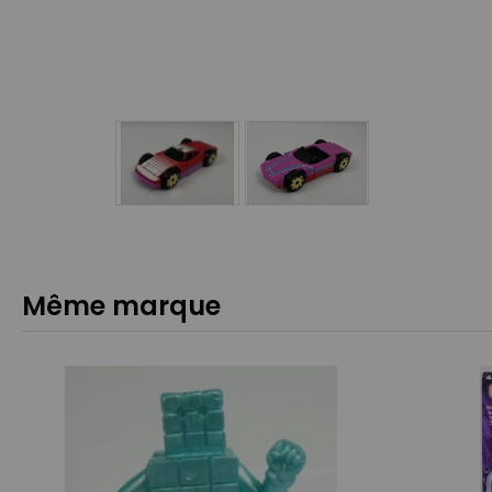
Même marque