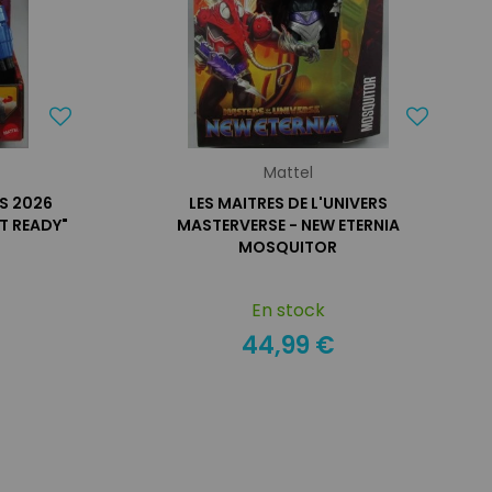
Mattel
RS 2026
LES MAITRES DE L'UNIVERS
T READY"
MASTERVERSE - NEW ETERNIA
MOSQUITOR
En stock
44,99 €