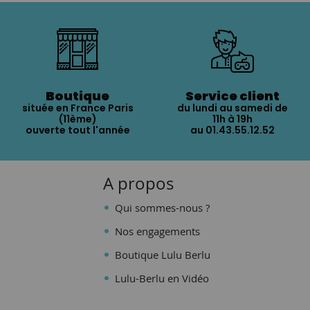
Boutique
Service client
située en France Paris
du lundi au samedi de
(11ème)
11h à 19h
ouverte tout l'année
au 01.43.55.12.52
A propos
Qui sommes-nous ?
Nos engagements
Boutique Lulu Berlu
Lulu-Berlu en Vidéo