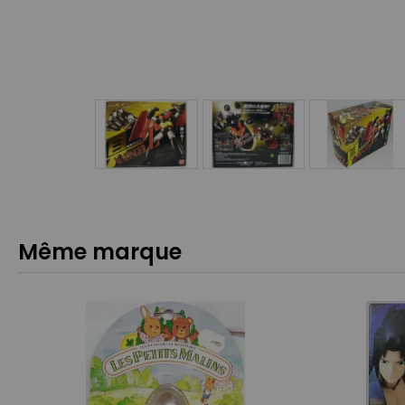
Même marque