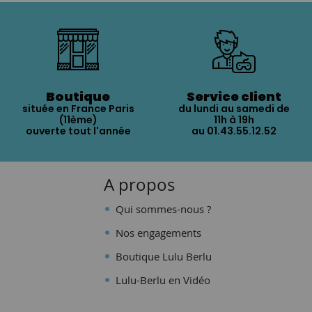
Boutique
Service client
située en France Paris
du lundi au samedi de
(11ème)
11h à 19h
ouverte tout l'année
au 01.43.55.12.52
A propos
Qui sommes-nous ?
Nos engagements
Boutique Lulu Berlu
Lulu-Berlu en Vidéo