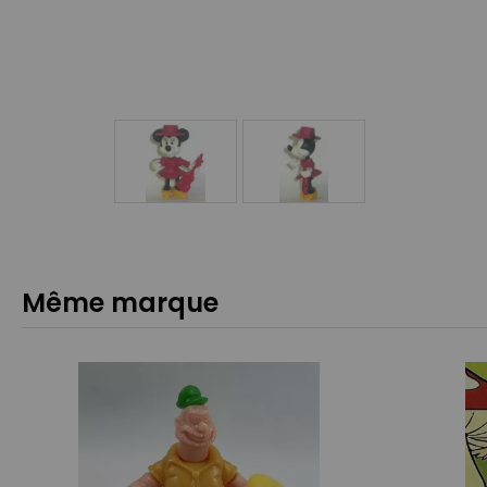
Même marque