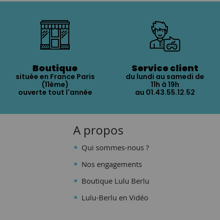
Boutique
Service client
située en France Paris
du lundi au samedi de
(11ème)
11h à 19h
ouverte tout l'année
au 01.43.55.12.52
A propos
Qui sommes-nous ?
Nos engagements
Boutique Lulu Berlu
Lulu-Berlu en Vidéo