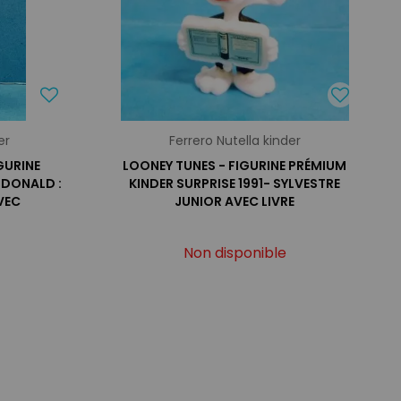
er
Ferrero Nutella kinder
IGURINE
LOONEY TUNES - FIGURINE PRÉMIUM
 DONALD :
KINDER SURPRISE 1991- SYLVESTRE
VEC
JUNIOR AVEC LIVRE
Non disponible