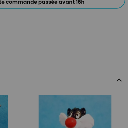
ute commande passée avant 16h