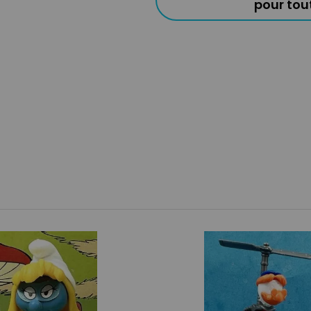
pour to