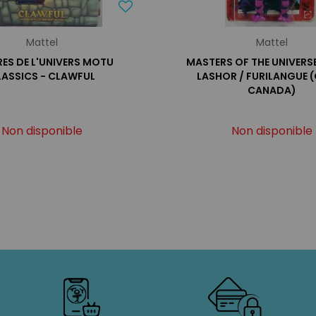
Mattel
Mattel
ES DE L'UNIVERS MOTU
MASTERS OF THE UNIVERS
LASSICS - CLAWFUL
LASHOR / FURILANGUE 
CANADA)
Non disponible
Non disponible