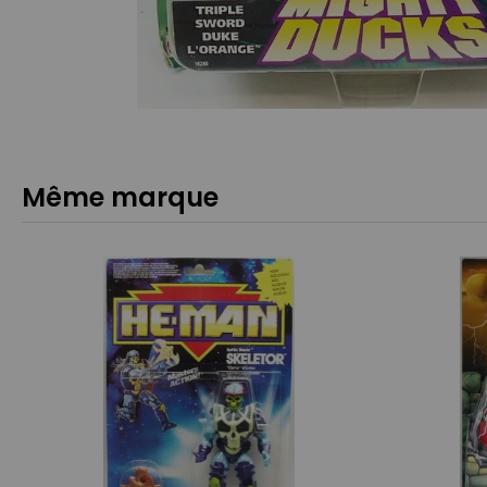
Même marque