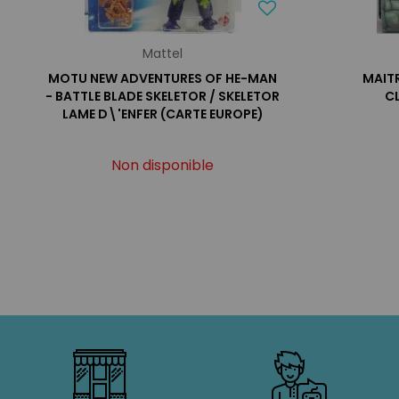
Mattel
MOTU NEW ADVENTURES OF HE-MAN
MAITR
- BATTLE BLADE SKELETOR / SKELETOR
C
LAME D\'ENFER (CARTE EUROPE)
Non disponible