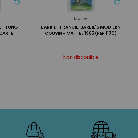
Mattel
E - TUNG
BARBIE - FRANCIE, BARBIE'S MOD'ERN
(CARTE
COUSIN - MATTEL 1965 (REF.1170)
Non disponible