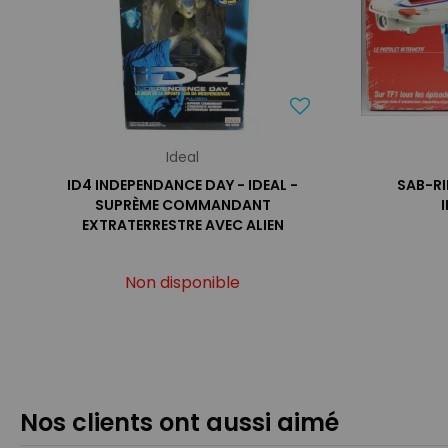
Ideal
ID4 INDEPENDANCE DAY - IDEAL -
SAB-RI
SUPRÈME COMMANDANT
EXTRATERRESTRE AVEC ALIEN
Non disponible
Nos clients ont aussi aimé