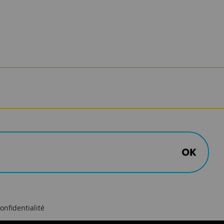
onfidentialité