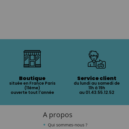
Boutique
Service client
située en France Paris
du lundi au samedi de
(11ème)
11h à 19h
ouverte tout l'année
au 01.43.55.12.52
A propos
Qui sommes-nous ?