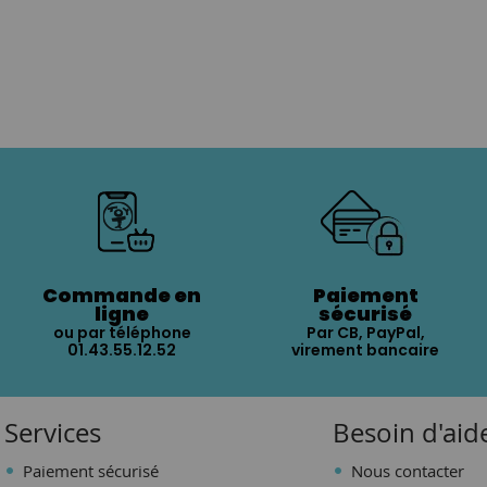
Commande en
Paiement
ligne
sécurisé
ou par téléphone
Par CB, PayPal,
01.43.55.12.52
virement bancaire
Services
Besoin d'aid
Paiement sécurisé
Nous contacter