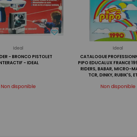
Ideal
Ideal
DER - BRONCO PISTOLET
CATALOGUE PROFESSIONN
INTERACTIF - IDEAL
PIPO EDUCALUX FRANCE 19
RIDERS, BABAR, MICRO-M
TCR, DINKY, RUBIK'S, ET
Non disponible
Non disponible