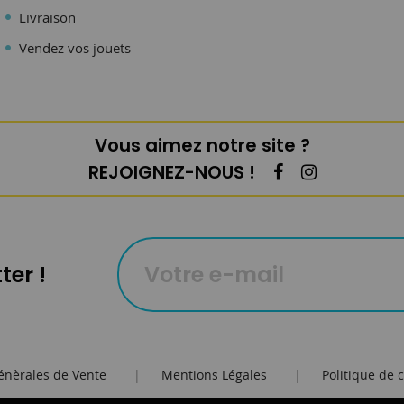
Livraison
Vendez vos jouets
Vous aimez notre site ?
REJOIGNEZ-NOUS !
ter !
énèrales de Vente
|
Mentions Légales
|
Politique de c