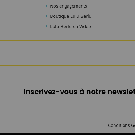
Nos engagements
Boutique Lulu Berlu
Lulu-Berlu en Vidéo
Inscrivez-vous à notre newslet
Conditions G