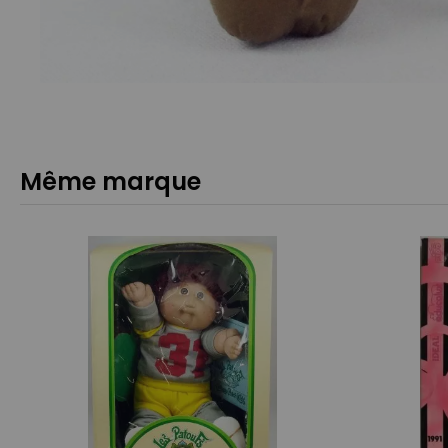
Même marque