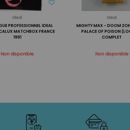
Ideal
Ideal
UE PROFESSIONNEL IDEAL
MIGHTY MAX - DOOM ZON
UCALUX MATCHBOX FRANCE
PALACE OF POISON (LO
1991
COMPLET
Non disponible
Non disponible