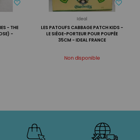
Ideal
ES - THE
LES PATOUFS CABBAGE PATCH KIDS -
OSE) -
LE SIÈGE-PORTEUR POUR POUPÉE
35CM - IDEAL FRANCE
Non disponible