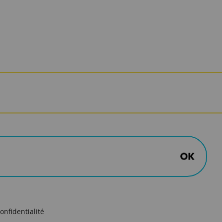
onfidentialité