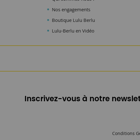
Nos engagements
Boutique Lulu Berlu
Lulu-Berlu en Vidéo
Inscrivez-vous à notre newslet
Conditions G