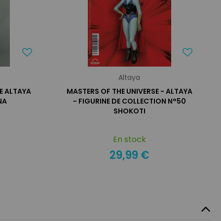
Altaya
E ALTAYA
MASTERS OF THE UNIVERSE - ALTAYA
NA
- FIGURINE DE COLLECTION N°50
SHOKOTI
En stock
29,99 €