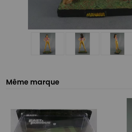
Même marque