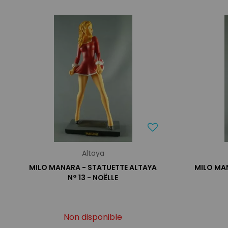
Altaya
MILO MANARA - STATUETTE ALTAYA
MILO MA
N° 13 - NOËLLE
Non disponible