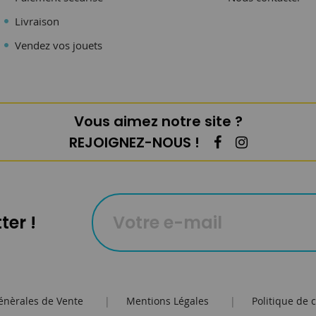
Livraison
Vendez vos jouets
Vous aimez notre site ?
REJOIGNEZ-NOUS !
ter !
énèrales de Vente
|
Mentions Légales
|
Politique de c