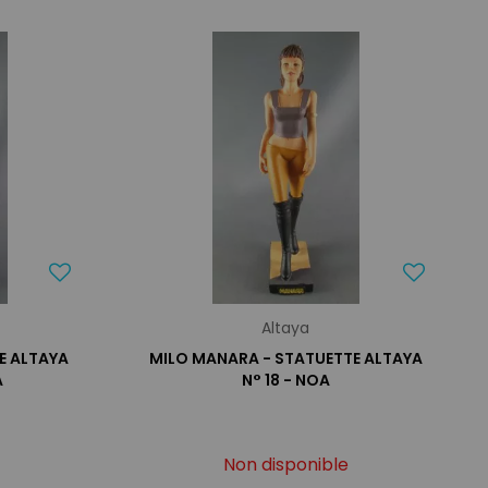
Altaya
E ALTAYA
MILO MANARA - STATUETTE ALTAYA
A
N° 18 - NOA
Non disponible