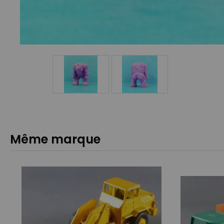
Même marque