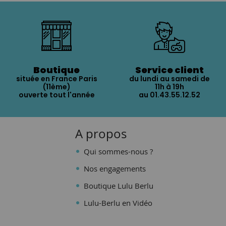
Boutique
Service client
située en France Paris
du lundi au samedi de
(11ème)
11h à 19h
ouverte tout l'année
au 01.43.55.12.52
A propos
Qui sommes-nous ?
Nos engagements
Boutique Lulu Berlu
Lulu-Berlu en Vidéo