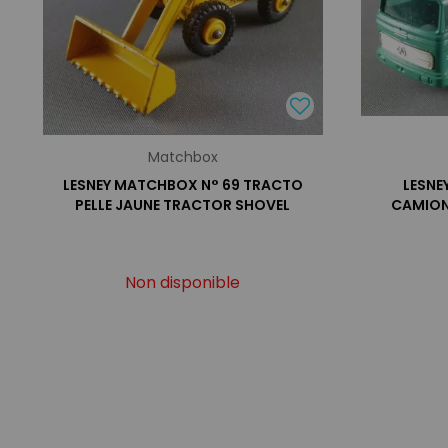
Matchbox
LESNEY MATCHBOX N° 69 TRACTO
LESNE
PELLE JAUNE TRACTOR SHOVEL
CAMION
Non disponible