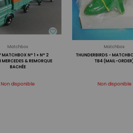
Matchbox
Matchbox
Y MATCHBOX N° 1 + N° 2
THUNDERBIRDS - MATCHBO
 MERCEDES & REMORQUE
TB4 (MAIL-ORDER
BACHÉE
Non disponible
Non disponible