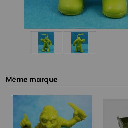
Même marque