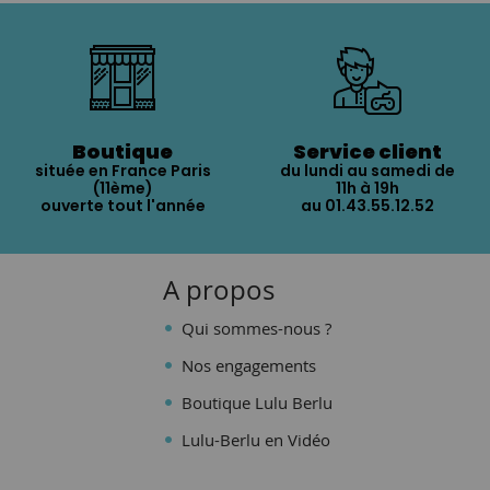
Boutique
Service client
située en France Paris
du lundi au samedi de
(11ème)
11h à 19h
ouverte tout l'année
au 01.43.55.12.52
A propos
Qui sommes-nous ?
Nos engagements
Boutique Lulu Berlu
Lulu-Berlu en Vidéo