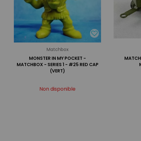
Matchbox
MONSTER IN MY POCKET -
MATCHB
MATCHBOX - SERIES 1 - #25 RED CAP
(VERT)
Non disponible