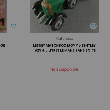
Matchbox
NGE
LESNEY MATCHBOX MOY Y 5 BENTLEY
1929 4,5 LITRES LE MANS SANS BOITE
Non disponible