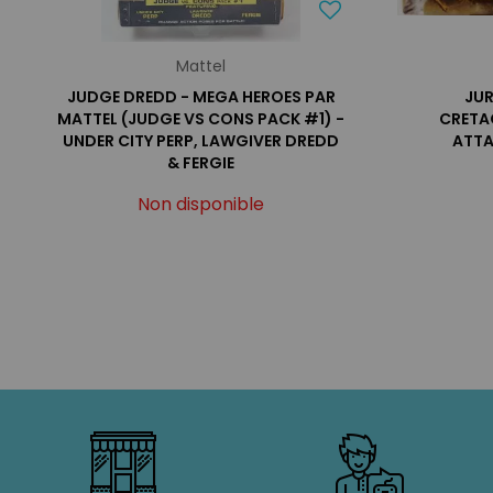
Mattel
JUDGE DREDD - MEGA HEROES PAR
JU
MATTEL (JUDGE VS CONS PACK #1) -
CRETA
UNDER CITY PERP, LAWGIVER DREDD
ATTA
& FERGIE
Non disponible