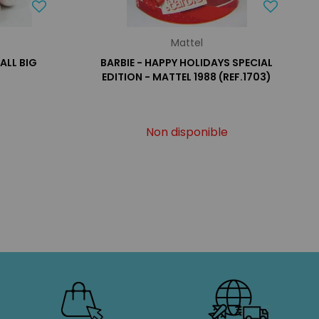
Mattel
ALL BIG
BARBIE - HAPPY HOLIDAYS SPECIAL
EDITION - MATTEL 1988 (REF.1703)
Non disponible