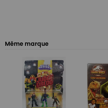
Même marque