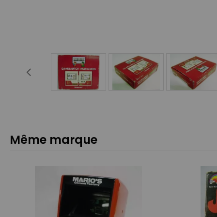
Même marque