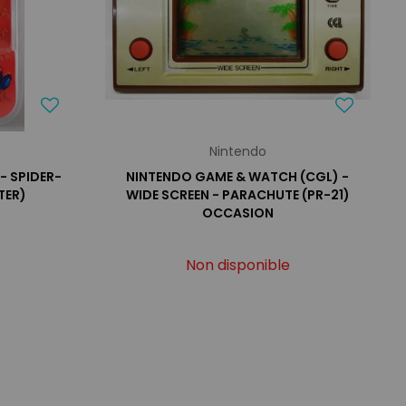
Nintendo
- SPIDER-
NINTENDO GAME & WATCH (CGL) -
TER)
WIDE SCREEN - PARACHUTE (PR-21)
OCCASION
Non disponible