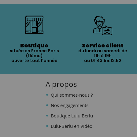
Boutique
Service client
située en France Paris
du lundi au samedi de
(11ème)
11h à 19h
ouverte tout l'année
au 01.43.55.12.52
A propos
Qui sommes-nous ?
Nos engagements
Boutique Lulu Berlu
Lulu-Berlu en Vidéo