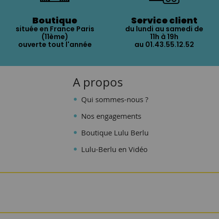
Boutique
Service client
située en France Paris
du lundi au samedi de
(11ème)
11h à 19h
ouverte tout l'année
au 01.43.55.12.52
A propos
Qui sommes-nous ?
Nos engagements
Boutique Lulu Berlu
Lulu-Berlu en Vidéo