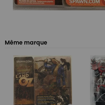
Même marque