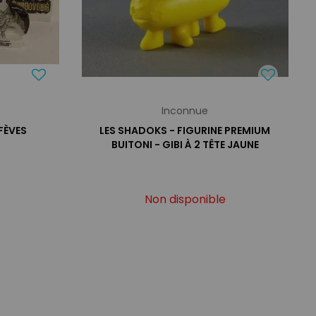
Inconnue
FÈVES
LES SHADOKS - FIGURINE PREMIUM
BUITONI - GIBI À 2 TÊTE JAUNE
Non disponible