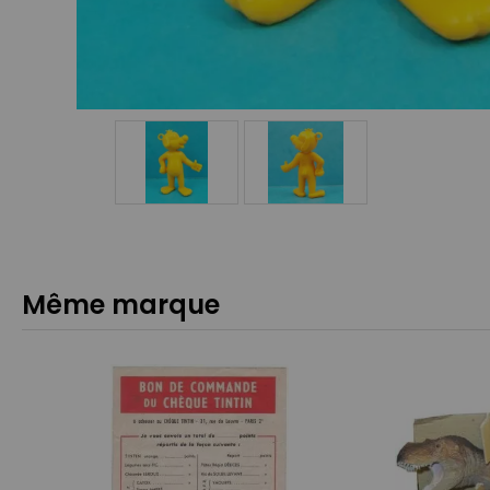
Même marque