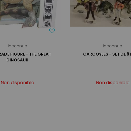
Inconnue
Inconnue
RADE FIGURE - THE GREAT
GARGOYLES - SET DE 8 
DINOSAUR
Non disponible
Non disponible