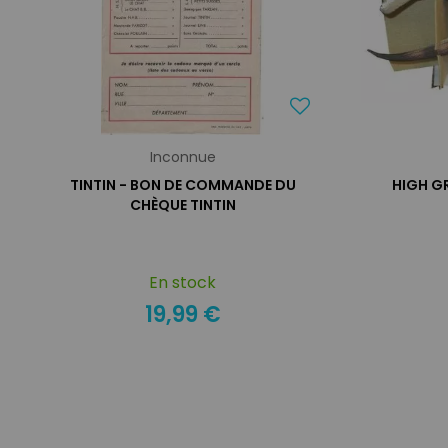
Inconnue
TINTIN - BON DE COMMANDE DU
HIGH G
CHÈQUE TINTIN
En stock
19,99 €