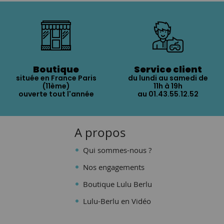
Boutique
Service client
située en France Paris
du lundi au samedi de
(11ème)
11h à 19h
ouverte tout l'année
au 01.43.55.12.52
A propos
Qui sommes-nous ?
Nos engagements
Boutique Lulu Berlu
Lulu-Berlu en Vidéo