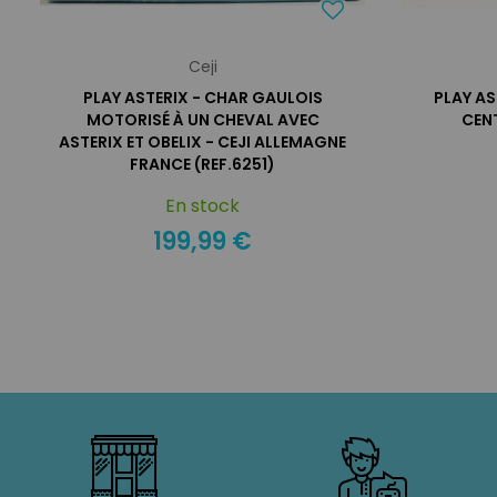
Ceji
PLAY ASTERIX - CHAR GAULOIS
PLAY AS
MOTORISÉ À UN CHEVAL AVEC
CENT
ASTERIX ET OBELIX - CEJI ALLEMAGNE
FRANCE (REF.6251)
En stock
199,99 €