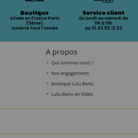
Boutique
Service client
située en France Paris
du lundi au samedi de
(11ème)
11h à 19h
ouverte tout l'année
au 01.43.55.12.52
A propos
Qui sommes-nous ?
Nos engagements
Boutique Lulu Berlu
Lulu-Berlu en Vidéo