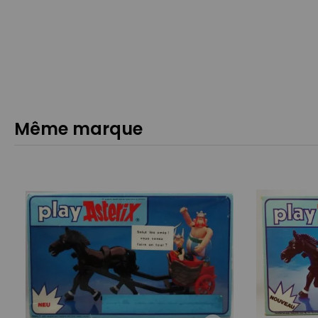
Même marque