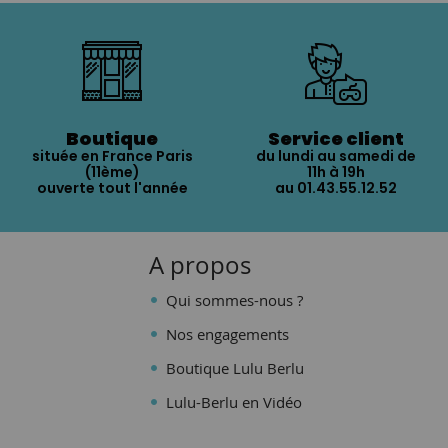
Boutique
Service client
située en France Paris
du lundi au samedi de
(11ème)
11h à 19h
ouverte tout l'année
au 01.43.55.12.52
A propos
Qui sommes-nous ?
Nos engagements
Boutique Lulu Berlu
Lulu-Berlu en Vidéo