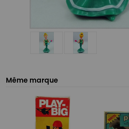
Même marque