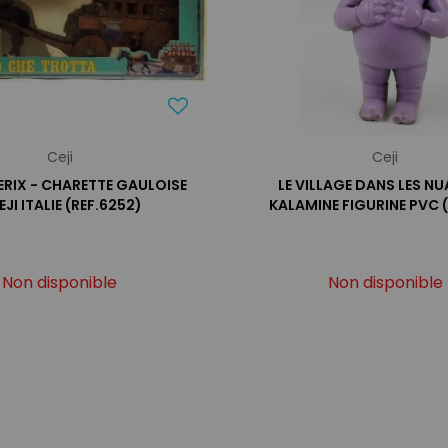
Ceji
Ceji
ERIX - CHARETTE GAULOISE
LE VILLAGE DANS LES NU
EJI ITALIE (REF.6252)
KALAMINE FIGURINE PVC 
Non disponible
Non disponible