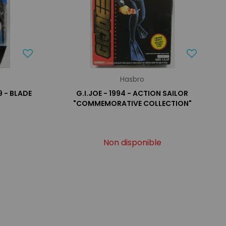
Hasbro
9 - BLADE
G.I.JOE - 1994 - ACTION SAILOR
"COMMEMORATIVE COLLECTION"
Non disponible