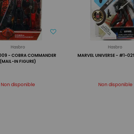
Hasbro
Hasbro
 2009 - COBRA COMMANDER
MARVEL UNIVERSE - #1-02
(MAIL-IN FIGURE)
Non disponible
Non disponible