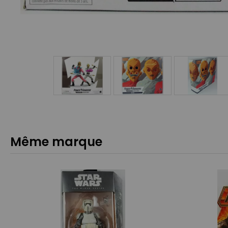
Même marque