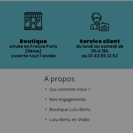
Boutique
Service client
située en France Paris
du lundi au samedi de
(11ème)
11h à 19h
ouverte tout l'année
au 01.43.55.12.52
A propos
Qui sommes-nous ?
Nos engagements
Boutique Lulu Berlu
Lulu-Berlu en Vidéo