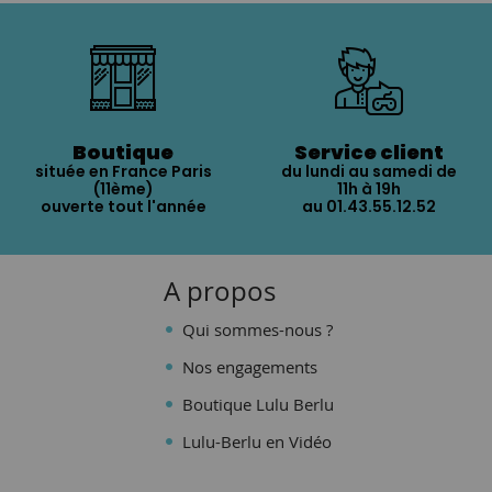
Boutique
Service client
située en France Paris
du lundi au samedi de
(11ème)
11h à 19h
ouverte tout l'année
au 01.43.55.12.52
A propos
Qui sommes-nous ?
Nos engagements
Boutique Lulu Berlu
Lulu-Berlu en Vidéo