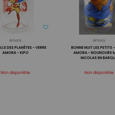
Amora
Amora
LLE DES PLANÈTES - VERRE
BONNE NUIT LES PETITS 
AMORA - KIPO
AMORA - NOUNOURS 
NICOLAS EN BARQ
Non disponible
Non disponible