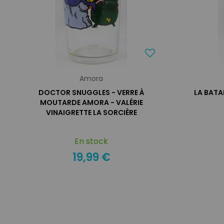
Amora
DOCTOR SNUGGLES - VERRE À
LA BATAI
MOUTARDE AMORA - VALÉRIE
VINAIGRETTE LA SORCIÈRE
En stock
19,99 €