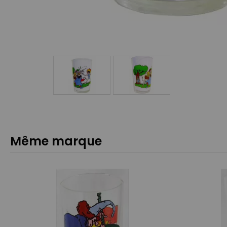
Même marque