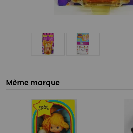
Même marque