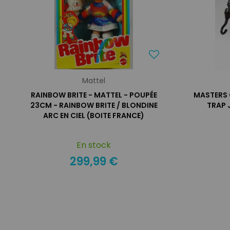
Mattel
RAINBOW BRITE - MATTEL - POUPÉE
MASTERS 
23CM - RAINBOW BRITE / BLONDINE
TRAP 
ARC EN CIEL (BOITE FRANCE)
En stock
299,99 €