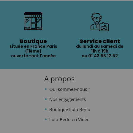
Boutique
Service client
située en France Paris
du lundi au samedi de
(11ème)
11h à 19h
ouverte tout l'année
au 01.43.55.12.52
A propos
Qui sommes-nous ?
Nos engagements
Boutique Lulu Berlu
Lulu-Berlu en Vidéo