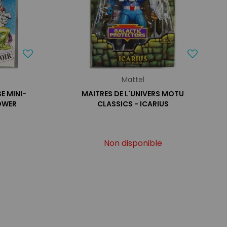
Mattel
E MINI-
MAITRES DE L'UNIVERS MOTU
OWER
CLASSICS - ICARIUS
Non disponible