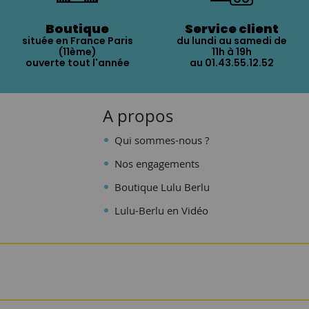
Boutique
Service client
située en France Paris
du lundi au samedi de
(11ème)
11h à 19h
ouverte tout l'année
au 01.43.55.12.52
A propos
Qui sommes-nous ?
Nos engagements
Boutique Lulu Berlu
Lulu-Berlu en Vidéo