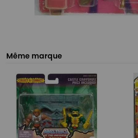
Même marque