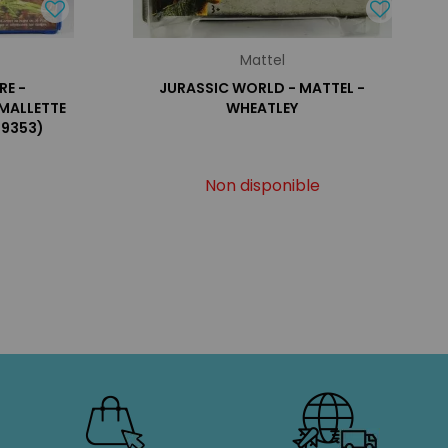
Mattel
RE -
JURASSIC WORLD - MATTEL -
MALLETTE
WHEATLEY
-9353)
Non disponible