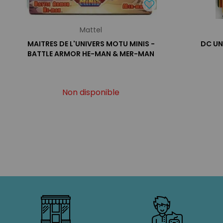
Mattel
MAITRES DE L'UNIVERS MOTU MINIS -
DC UN
BATTLE ARMOR HE-MAN & MER-MAN
Non disponible